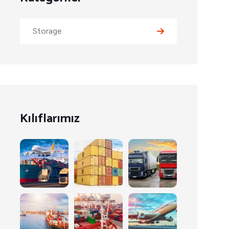
Storage
Kılıflarımız