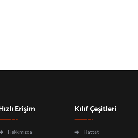
Hızlı Erişim
Kılıf Çeşitleri
Hakkımızda
Hattat