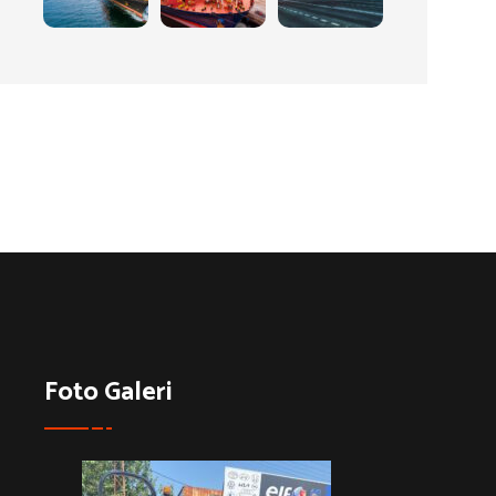
Foto Galeri