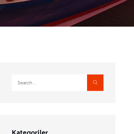
Kategoriler