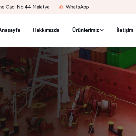
ne Cad. No:44 Malatya
WhatsApp
Anasayfa
Hakkımızda
Ürünlerimiz
İletişim