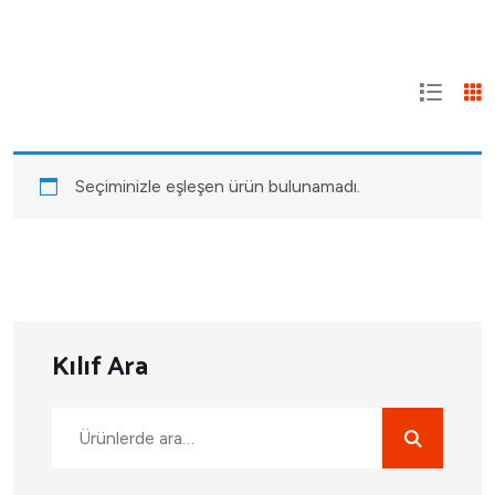
Seçiminizle eşleşen ürün bulunamadı.
Kılıf Ara