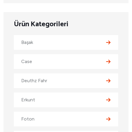
Ürün Kategorileri
Başak
Case
Deuthz Fahr
Erkunt
Foton