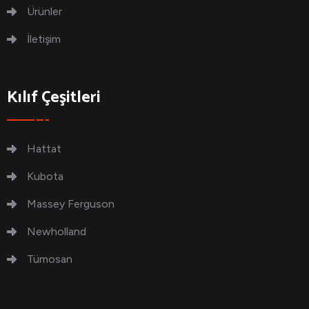
Ürünler
İletişim
Kılıf Çeşitleri
Hattat
Kubota
Massey Ferguson
Newholland
Tümosan