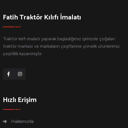
Fatih Traktör Kılıfı İmalatı
Traktör kılıfı imalatı yaparak başladığımız işimizde çoğalan
traktör markası ve markaların çeşitlerine yönelik ürünlerimiz
çeşitlilik kazanmıştır.
Hızlı Erişim
Hakkımızda