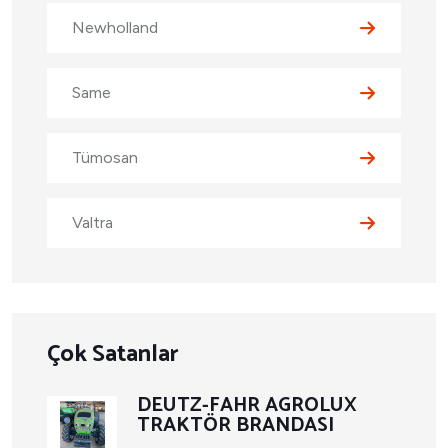
Newholland
Same
Tümosan
Valtra
Çok Satanlar
DEUTZ-FAHR AGROLUX
TRAKTÖR BRANDASI