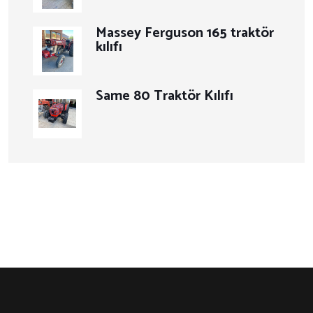
Massey Ferguson 165 traktör
kılıfı
Same 80 Traktör Kılıfı