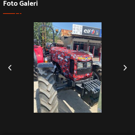
Foto Galeri