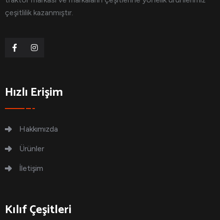
çeşitlilik kazanmıştır.
Hızlı Erişim
Hakkımızda
Ürünler
İletişim
Kılıf Çeşitleri