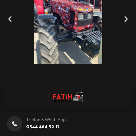
Telefon & WhatsApp
0544 464 52 17