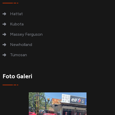
Hattat
Kubota
Massey Ferguson
Newholland
Tümosan
Foto Galeri