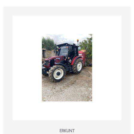
ERKUNT