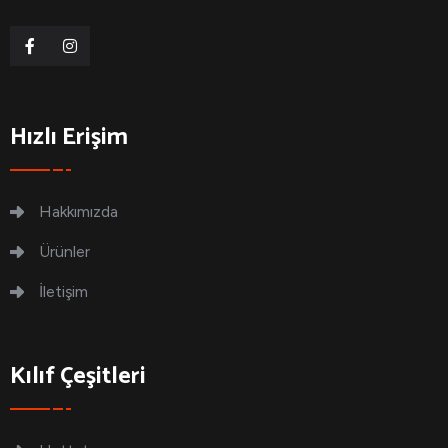
Hızlı Erişim
Hakkımızda
Ürünler
İletişim
Kılıf Çeşitleri