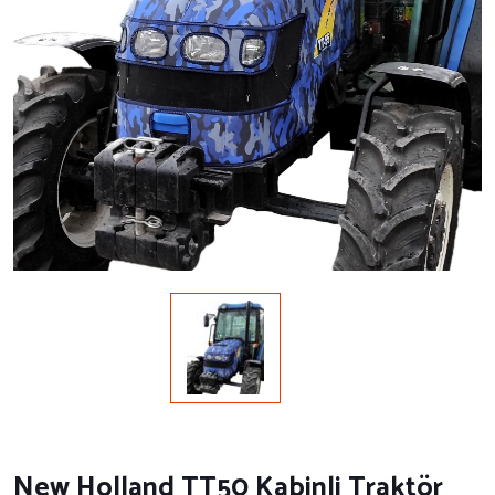
New Holland TT50 Kabinli Traktör