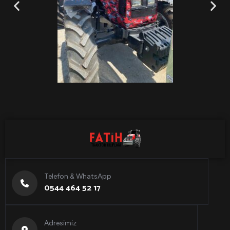
Telefon & WhatsApp
0544 464 52 17
Adresimiz