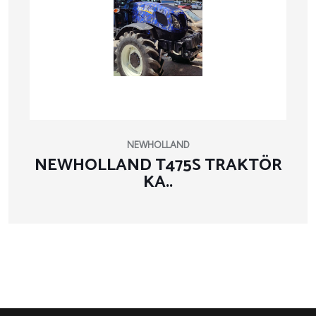
NEWHOLLAND
NEWHOLLAND T475S TRAKTÖR
KA..