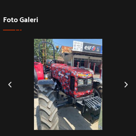
Foto Galeri