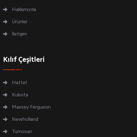
Hakkımızda
Ürünler
İletişim
Kılıf Çeşitleri
Hattat
Kubota
Massey Ferguson
Newholland
Tümosan