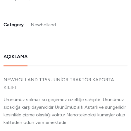
Category:
Newholland
AÇIKLAMA
NEWHOLLAND TT55 JUNİOR TRAKTÖR KAPORTA
KILIFI
Ürünümüz solmaz su geçirmez özelliğe sahiptir Ürünümüz
sıcaklığa karşı dayanıklıdır Ürünümüz altı Astarlı ve sungerlidir
kesinlikle çizme olasılığı yoktur Nanoteknoloji kumaşlar olup
kaliteden ödün vermemektedir