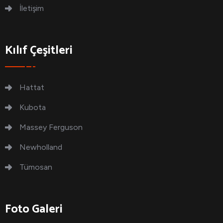
İletişim
Kılıf Çeşitleri
Hattat
Kubota
Massey Ferguson
Newholland
Tümosan
Foto Galeri