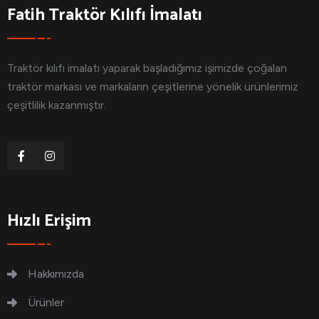
Fatih Traktör Kılıfı İmalatı
Traktör kılıfı imalatı yaparak başladığımız işimizde çoğalan
traktör markası ve markaların çeşitlerine yönelik ürünlerimiz
çeşitlilik kazanmıştır.
Hızlı Erişim
Hakkımızda
Ürünler