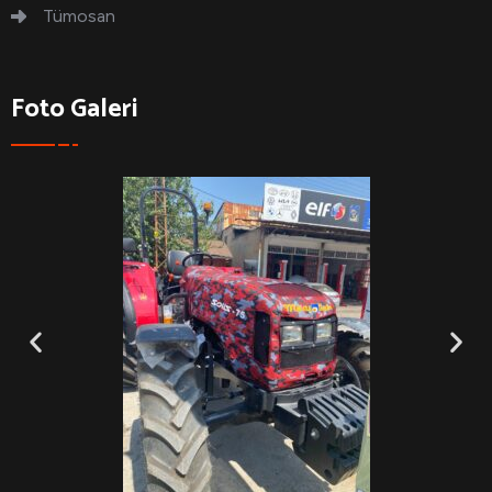
Tümosan
Foto Galeri