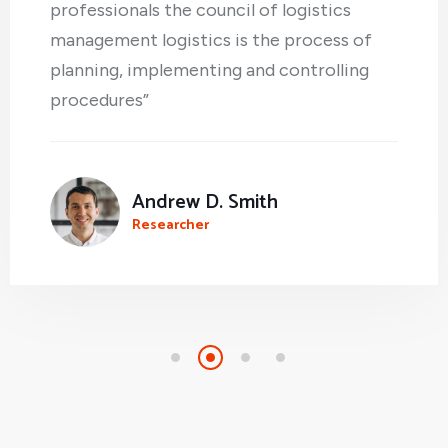
professionals the council of logistics
management logistics is the process of
planning, implementing and controlling
procedures”
Andrew D. Smith
Researcher