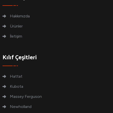
Hakkımızda
Ürünler
İletişim
Kılıf Çeşitleri
Hattat
Kubota
Massey Ferguson
Newholland