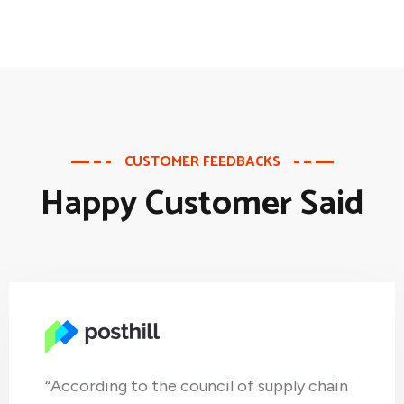
CUSTOMER FEEDBACKS
Happy Customer Said
“According to the council of supply chain