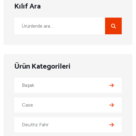
Kılıf Ara
Ürün Kategorileri
Başak
Case
Deuthz Fahr