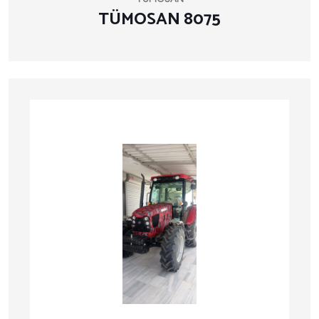
TÜMOSAN 8075