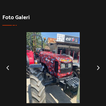
Foto Galeri