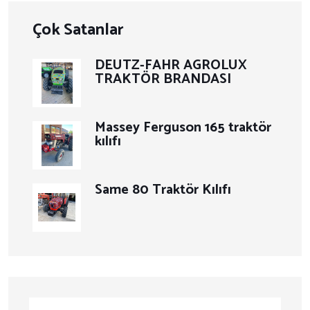
Çok Satanlar
DEUTZ-FAHR AGROLUX
TRAKTÖR BRANDASI
Massey Ferguson 165 traktör
kılıfı
Same 80 Traktör Kılıfı