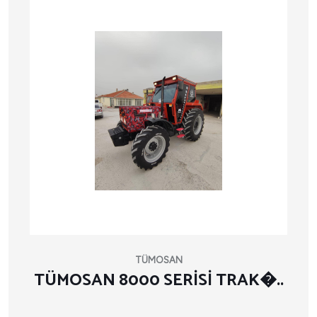
TÜMOSAN
TÜMOSAN 8000 SERİSİ TRAK�..