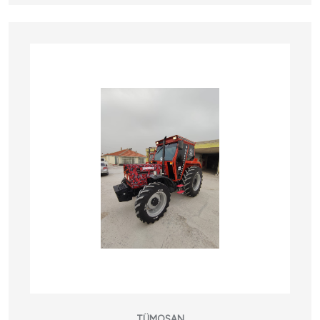
TÜMOSAN