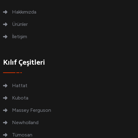
Hakkımızda
Ürünler
İletişim
Kılıf Çeşitleri
Hattat
Kubota
Massey Ferguson
Newholland
Tümosan