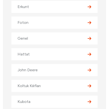
Erkunt
Foton
Genel
Hattat
John Deere
Koltuk Kılıfları
Kubota