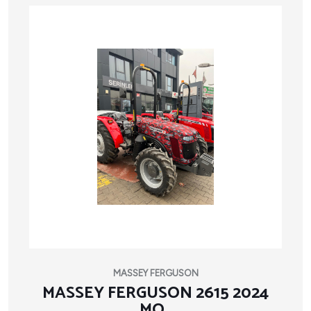
MASSEY FERGUSON
MASSEY FERGUSON 2615 2024
MO..