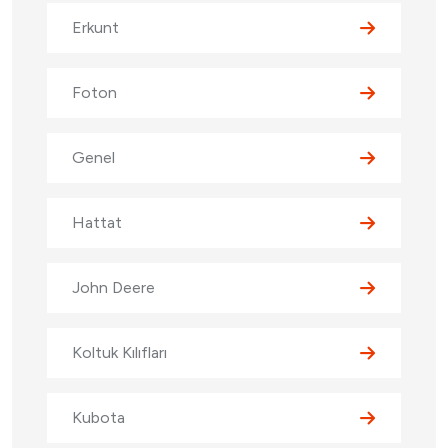
Erkunt
Foton
Genel
Hattat
John Deere
Koltuk Kılıfları
Kubota