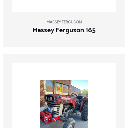
MASSEY FERGUSON
Massey Ferguson 165