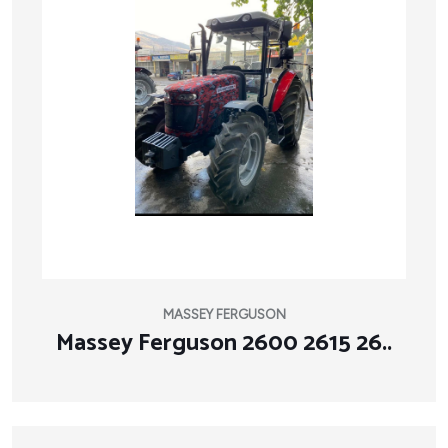
MASSEY FERGUSON
Massey Ferguson 2600 2615 26..