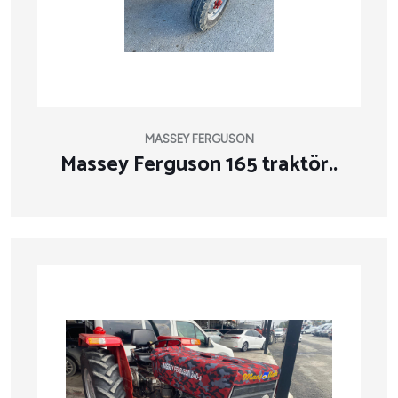
MASSEY FERGUSON
Massey Ferguson 165 traktör..