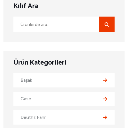
Kılıf Ara
Ürün Kategorileri
Başak
Case
Deuthz Fahr