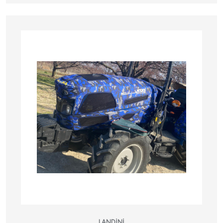
LANDINI