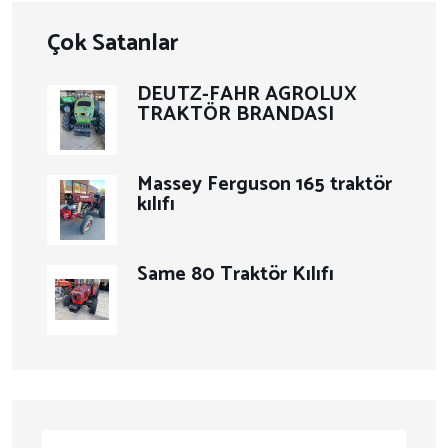
Çok Satanlar
DEUTZ-FAHR AGROLUX
TRAKTÖR BRANDASI
Massey Ferguson 165 traktör
kılıfı
Same 80 Traktör Kılıfı