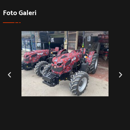
Foto Galeri