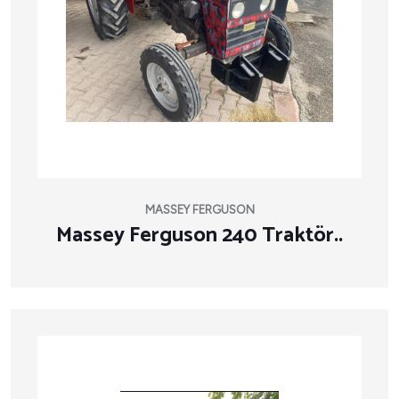
MASSEY FERGUSON
Massey Ferguson 240 Traktör..