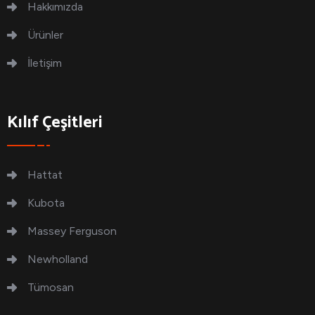
Hakkımızda
Ürünler
İletişim
Kılıf Çeşitleri
Hattat
Kubota
Massey Ferguson
Newholland
Tümosan